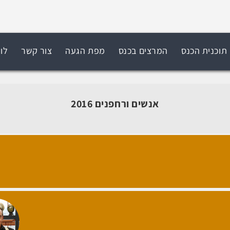
תוכנית הכנס
המרצים בכנס
מפת הגעה
צור קשר
לוח
אנשים ורחפנים 2016