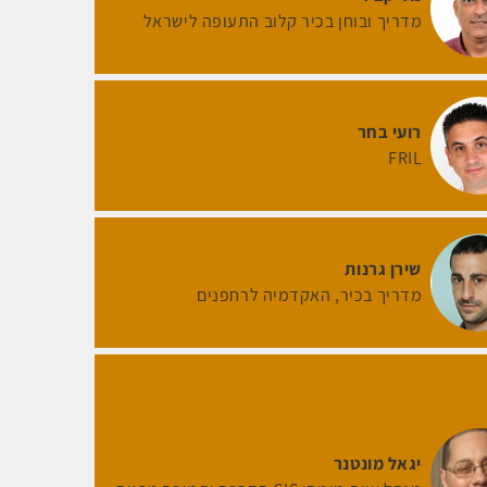
מדריך ובוחן בכיר קלוב התעופה לישראל
רועי בחר
FRIL
שירן גרנות
מדריך בכיר
האקדמיה לרחפנים
יגאל מונטנר