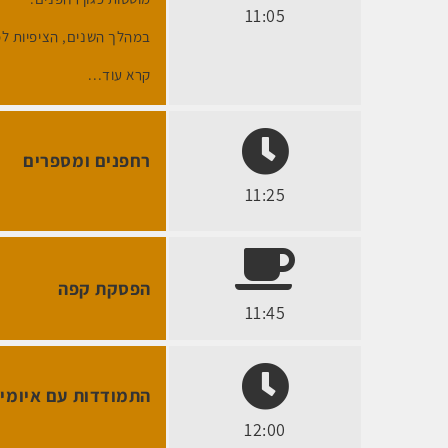
11:05
במהלך השנים, הציפיות לפ
קרא עוד...
רחפנים ומספרים
11:25
הפסקת קפה
11:45
התמודדות עם איומי 
12:00