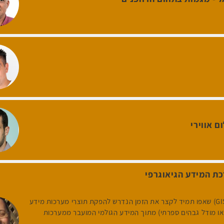
 אווירי
ת המידע הגיאוגרפי
משתמשי מערכות ממ"ג (GIS) שאפו תמיד לקצר את הזמן הנדרש להפקת תוצרי מערכות מידע
ו או מודל גבהים ספרתי) מתוך המידע הגולמי המועבר ממערכות