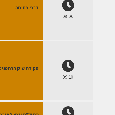
דברי פתיחה
09:00
סקירת שוק הרחפנים 
09:10
המזל"ט יוצא לאזרחו