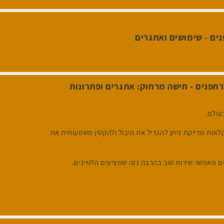
ים - שימושים ואתגרים
חפנים - חישה מרחוק: אתגרים ופתרונות
עולם.
אות מדייקת ניתן להגדיל את היבול ולהקטין משמעותית את
 מאפשר שירות טוב בהרבה נזה שמציעים הלוויינים.