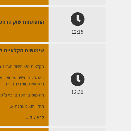
התפתחות שוק הרחפנ
12:15
שימושים חקלאיים לר
חקלאות היא השוק הגדול ב
באמצעות חישה מרחוק וחקל
השימוש בחומרי הדברה.
12:30
השימוש ברחפנים וכתב"מים
החזון הוא מערכת א...
קרא עוד...