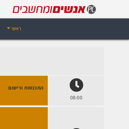
ראשי
התכנסות ורישום
08:00