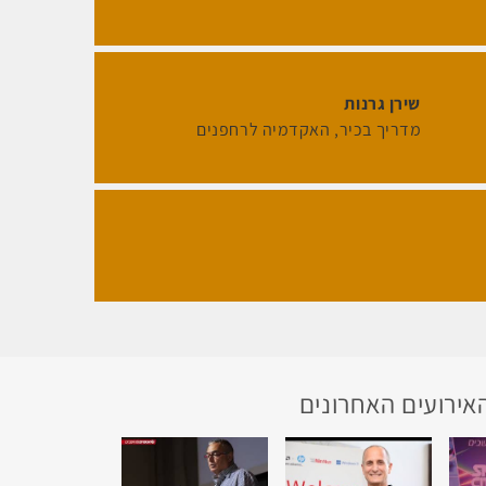
שירן גרנות
מדריך בכיר
האקדמיה לרחפנים
אירועים האחרונים