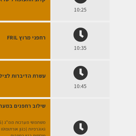
10:25
רחפני מרוץ FRIL
10:35
עשרת הדיברות לצילום
10:45
שילוב רחפנים במערכ
גאוגרפיות (כגון אורתופוט
מוטסות כגון רחפנים.