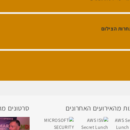
חרות הצילום
ת מהאירועים האחרונים
סרטונים מה