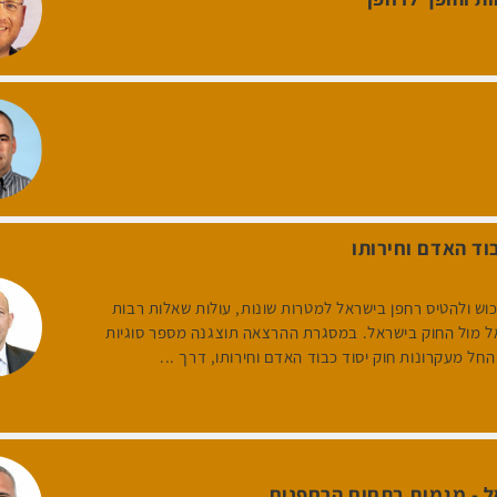
וד האדם וחירותו
כוש ולהטיס רחפן בישראל למטרות שונות, עולות שאלות רבות
ל מול החוק בישראל. במסגרת ההרצאה תוצגנה מספר סוגיות
חל מעקרונות חוק יסוד כבוד האדם וחירותו, דרך ...
ל - מגמות בתחום הרחפנים