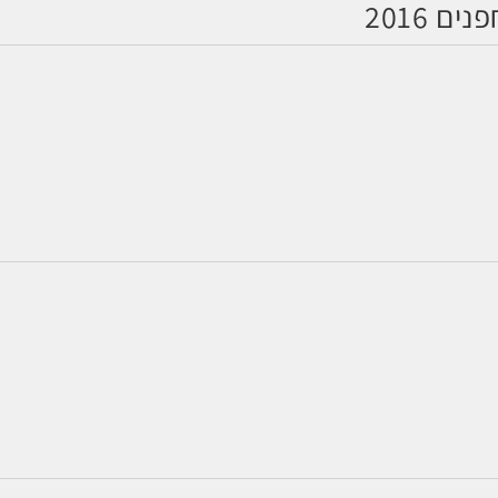
 2016