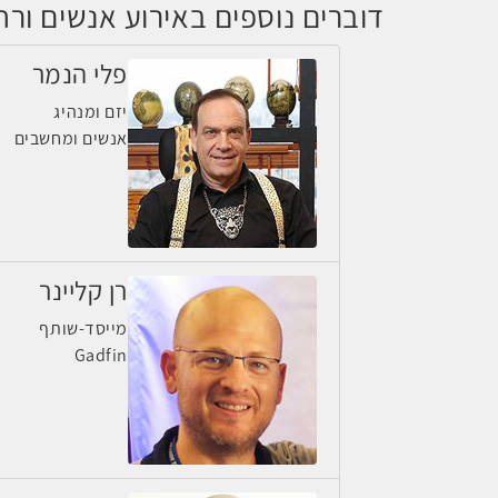
דוברים נוספים באירוע אנשים ורחפנים
פלי הנמר
יזם ומנהיג
אנשים ומחשבים
רן קליינר
מייסד-שותף
Gadfin