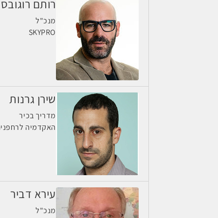
רותם רוגובסק
מנכ"ל
SKYPRO
שירן גרנות
מדריך בכיר
האקדמיה לרחפני
עירא דביר
מנכ"ל