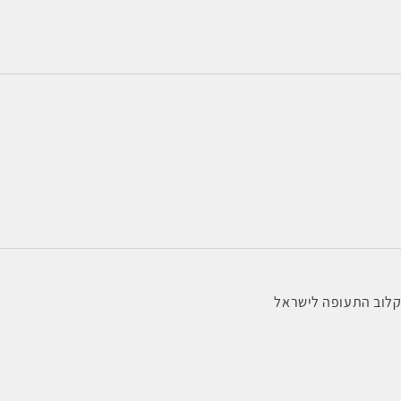
 קלוב התעופה לישראל