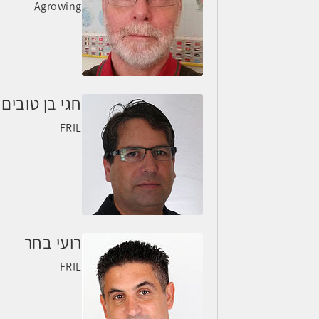
Agrowing
חגי בן טובים
FRIL
רועי בחר
FRIL