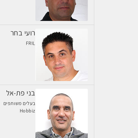
רועי בחר
FRIL
בני פת-אל
בעלים משותפים
Hobbiz