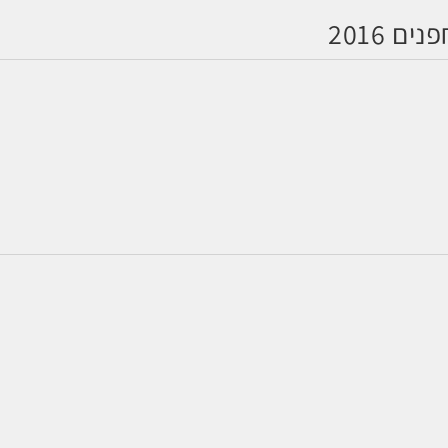
 2016