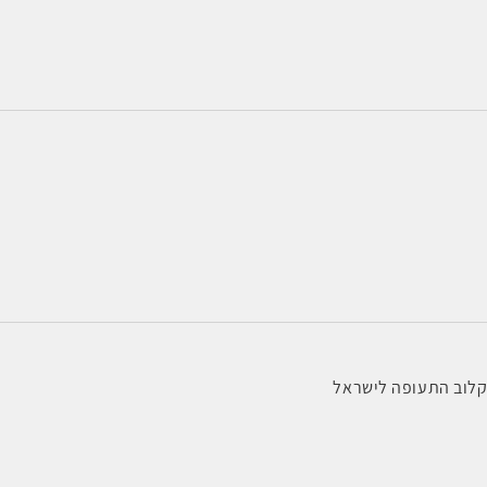
 קלוב התעופה לישראל