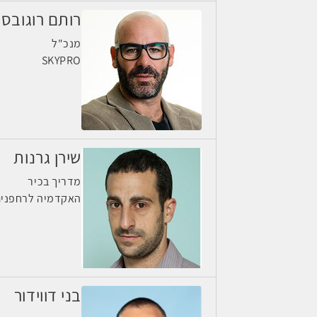
רותם רוגובסק
מנכ"ל
SKYPRO
שירן גרנות
מדריך בכיר
האקדמיה לרחפני
בני דווידור