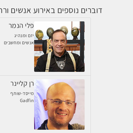
דוברים נוספים באירוע אנשים ורחפנים
פלי הנמר
יזם ומנהיג
אנשים ומחשבים
רן קליינר
מייסד-שותף
Gadfin