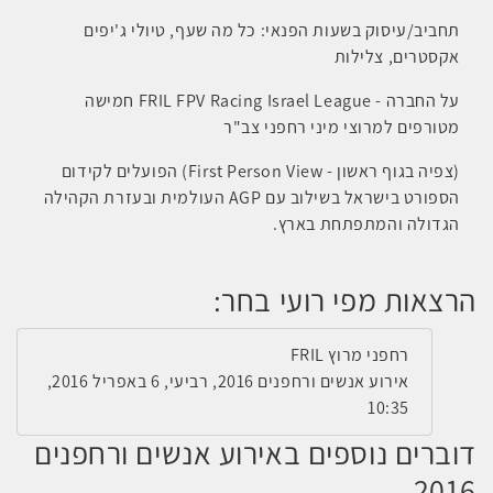
תחביב/עיסוק בשעות הפנאי: כל מה שעף, טיולי ג'יפים
אקסטרים, צלילות
על החברה - FRIL FPV Racing Israel League חמישה
מטורפים למרוצי מיני רחפני צב"ר
(צפיה בגוף ראשון - First Person View) הפועלים לקידום
הספורט בישראל בשילוב עם AGP העולמית ובעזרת הקהילה
הגדולה והמתפתחת בארץ.
הרצאות מפי רועי בחר:
רחפני מרוץ FRIL
אירוע אנשים ורחפנים 2016, רביעי, 6 באפריל 2016,
10:35
דוברים נוספים באירוע אנשים ורחפנים
2016