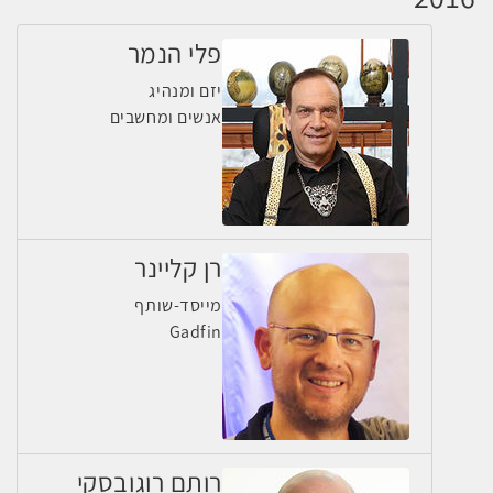
פלי הנמר
יזם ומנהיג
אנשים ומחשבים
רן קליינר
מייסד-שותף
Gadfin
רותם רוגובסקי