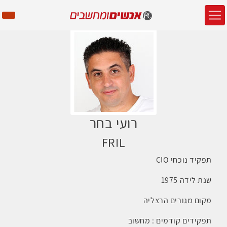
רועי בחר
FRIL
תפקיד נוכחי CIO
שנת לידה 1975
מקום מגורים הרצליה
תפקידים קודמים : מחשוב