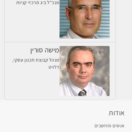
מנכ"ל ביג מרכזי קניות
מישה סורין
מנהל קבוצת תכנון עסקי,
דלויט
אודות
אנשים ומחשבים