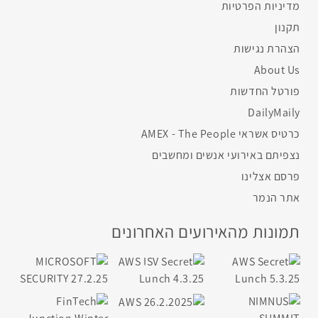
מדיניות הפרטיות
תקנון
הצהרת נגישות
About Us
פורטל החדשות
DailyMaily
כרטיס אשראי AMEX - The People
נצפיתם באירועי אנשים ומחשבים
פרסם אצלינו
אתר הנמר
תמונות מהאירועים האחרונים