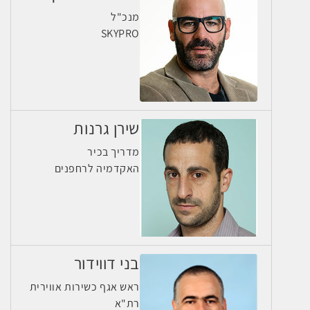
מנכ"ל
SKYPRO
שירן גרנות
מדריך בכיר
האקדמיה לרחפנים
בני דווידור
ראש אגף כשירות אווירית
רת"א