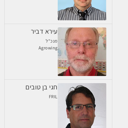
עירא דביר
מנכ"ל
Agrowing
חגי בן טובים
FRIL