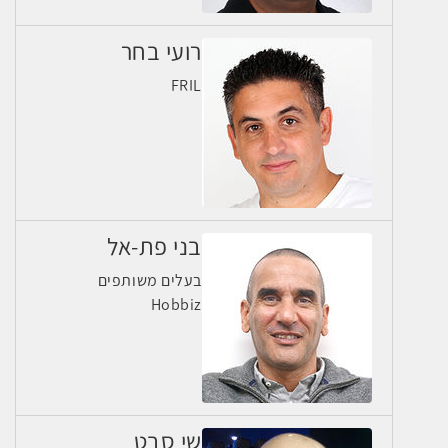
רועי בחר
FRIL
בני פת-אל
בעלים משותפים
Hobbiz
שי סבט