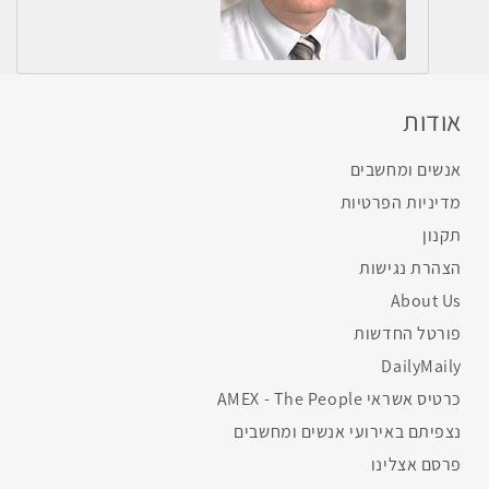
אודות
אנשים ומחשבים
מדיניות הפרטיות
תקנון
הצהרת נגישות
About Us
פורטל החדשות
DailyMaily
כרטיס אשראי AMEX - The People
נצפיתם באירועי אנשים ומחשבים
פרסם אצלינו