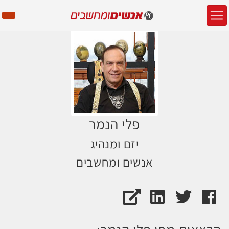
פלי הנמר
יזם ומנהיג
אנשים ומחשבים
דף הפייסבוק של פלי הנמר
חשבון הטוויטר של פלי הנמר
האתר של פלי הנמר
עמוד הלינקדאין של פלי הנמר