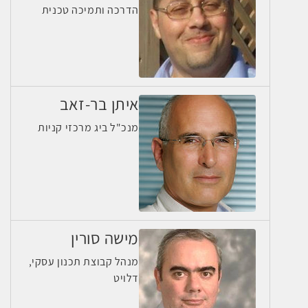
הדרכה ותמיכה טכנית
איתן בר-זאב
מנכ"ל ביג מרכזי קניות
מישה סורין
מנהל קבוצת תכנון עסקי,
דלויט