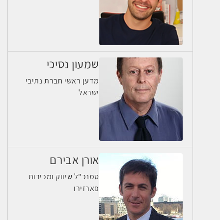
שמעון נסיכי
מדען ראשי חברת נתיבי
ישראל
אורן אבירם
סמנכ"ל שיווק ומכירות
פארזירו