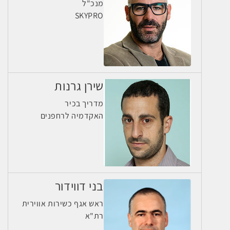
מנכ"ל
SKYPRO
שירן גרנות
מדריך בכיר
האקדמיה לרחפנים
בני דווידור
ראש אגף כשירות אווירית
רת"א