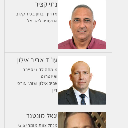
נתי קציר
מדריך ובוחן בכיר קלוב
התעופה לישראל
עו"ד אביב אילון
מומחה לדיני סייבר
ואינטרנט
אביב אילון ושות' עורכי
דין
יגאל מונטנר
מנהל צוות מומחי GIS