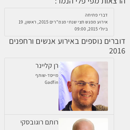
הרצאות מפי פלי הנמר:
דברי פתיחה
אירוע מפגש חצי שנתי מנמ"רים 2015, ראשון, 19
ביולי 2015, 09:00
דוברים נוספים באירוע אנשים ורחפנים
2016
רן קליינר
מייסד-שותף
Gadfin
רותם רוגובסקי