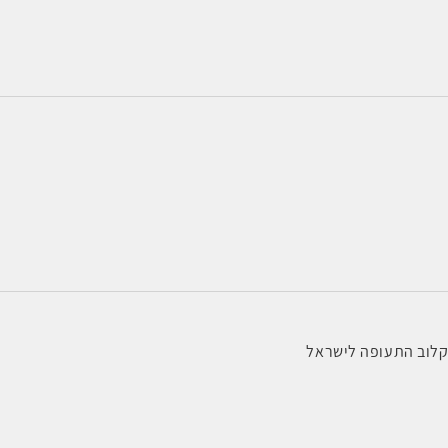
 קלוב התעופה לישראל