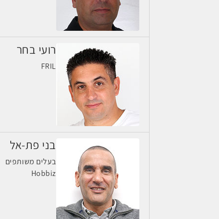
רועי בחר
FRIL
בני פת-אל
בעלים משותפים
Hobbiz