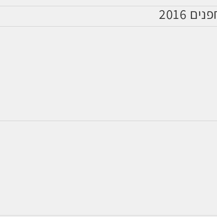
 2016