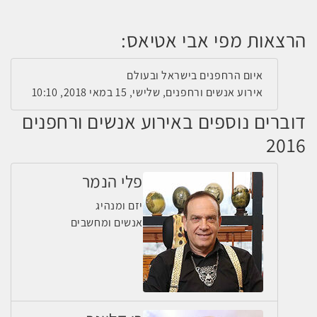
הרצאות מפי אבי אטיאס:
איום הרחפנים בישראל ובעולם
אירוע אנשים ורחפנים, שלישי, 15 במאי 2018, 10:10
דוברים נוספים באירוע אנשים ורחפנים
2016
פלי הנמר
יזם ומנהיג
אנשים ומחשבים