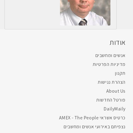
אודות
אנשים ומחשבים
מדיניות הפרטיות
תקנון
הצהרת נגישות
About Us
פורטל החדשות
DailyMaily
כרטיס אשראי AMEX - The People
נצפיתם באירועי אנשים ומחשבים