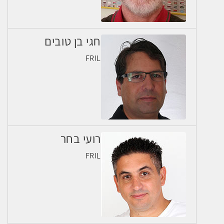
חגי בן טובים
FRIL
רועי בחר
FRIL