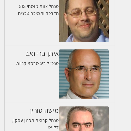
מנהל צוות מומחי GIS
הדרכה ותמיכה טכנית
איתן בר-זאב
מנכ"ל ביג מרכזי קניות
מישה סורין
מנהל קבוצת תכנון עסקי,
דלויט