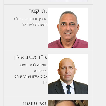
נתי קציר
מדריך ובוחן בכיר קלוב
התעופה לישראל
עו"ד אביב אילון
מומחה לדיני סייבר
ואינטרנט
אביב אילון ושות' עורכי
דין
יגאל מונטנר