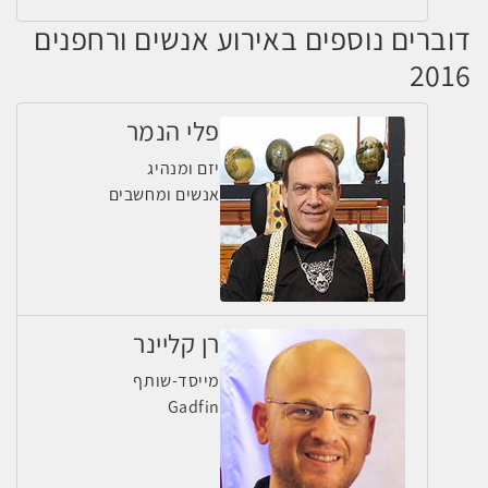
דוברים נוספים באירוע אנשים ורחפנים
2016
פלי הנמר
יזם ומנהיג
אנשים ומחשבים
רן קליינר
מייסד-שותף
Gadfin