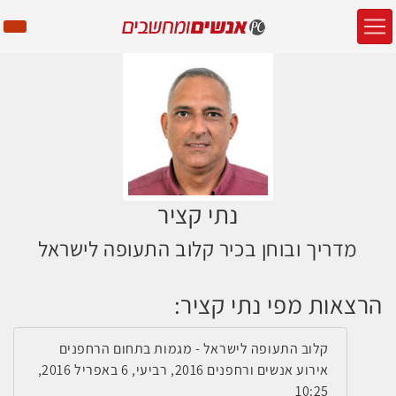
נתי קציר
מדריך ובוחן בכיר קלוב התעופה לישראל
הרצאות מפי נתי קציר:
קלוב התעופה לישראל - מגמות בתחום הרחפנים
אירוע אנשים ורחפנים 2016, רביעי, 6 באפריל 2016,
10:25