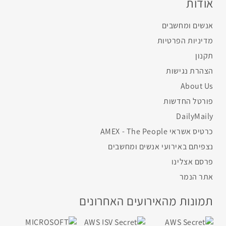
אודות
אנשים ומחשבים
מדיניות הפרטיות
תקנון
הצהרת נגישות
About Us
פורטל החדשות
DailyMaily
כרטיס אשראי AMEX - The People
נצפיתם באירועי אנשים ומחשבים
פרסם אצלינו
אתר הנמר
תמונות מהאירועים האחרונים