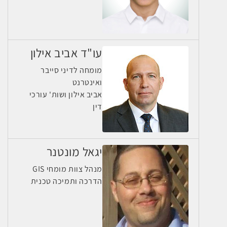
עו"ד אביב אילון
מומחה לדיני סייבר
ואינטרנט
אביב אילון ושות' עורכי
דין
יגאל מונטנר
מנהל צוות מומחי GIS
הדרכה ותמיכה טכנית