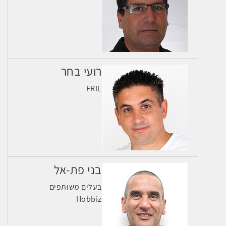
רועי בחר
FRIL
בני פת-אל
בעלים משותפים
Hobbiz