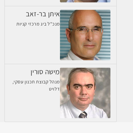
איתן בר-זאב
מנכ"ל ביג מרכזי קניות
מישה סורין
מנהל קבוצת תכנון עסקי,
דלויט