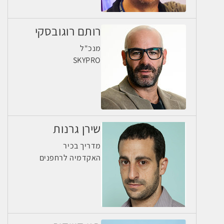
רותם רוגובסקי
מנכ"ל
SKYPRO
שירן גרנות
מדריך בכיר
האקדמיה לרחפנים