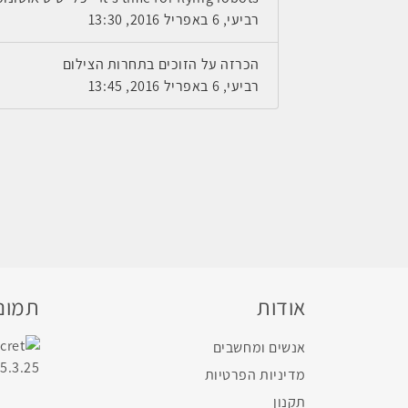
רביעי, 6 באפריל 2016, 13:30
הכרזה על הזוכים בתחרות הצילום
רביעי, 6 באפריל 2016, 13:45
אודות
תמונו
אנשים ומחשבים
מדיניות הפרטיות
תקנון