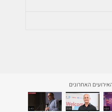
אירועים האחרונים
1:43
2:33
4:00