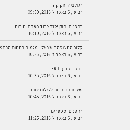
רגולציה וחקיקה
רביעי, 6 באפריל 2016, 09:50
רחפנים וחוק יסוד כבוד האדם וחירותו
רביעי, 6 באפריל 2016, 10:10
קלוב התעופה לישראל - מגמות בתחום הרחפנ
רביעי, 6 באפריל 2016, 10:25
רחפני מרוץ FRIL
רביעי, 6 באפריל 2016, 10:35
עשרת הדיברות לצילום אווירי
רביעי, 6 באפריל 2016, 10:45
רחפנים ומספרים
רביעי, 6 באפריל 2016, 11:25