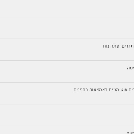
תגרים ופתרונות
ימה