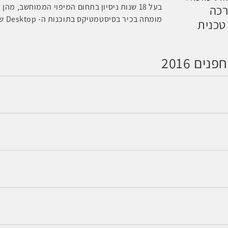
בעל 18 שנות ניסיון בתחום המיפוי הממוחשב, מהן כ-16 שנים בעבודה אינטנסיבית עם תוכנות
דרכה
מומחה בכיר בסיסטמטיקס בתוכנות ה-
Desktop
ש
טכנית
ם 2016