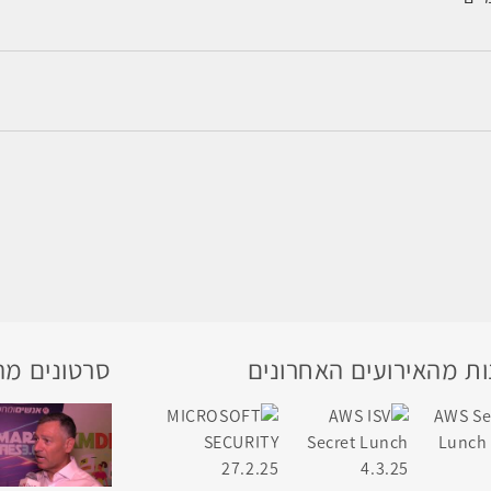
ת מהאירועים האחרונים
סרטונים מה