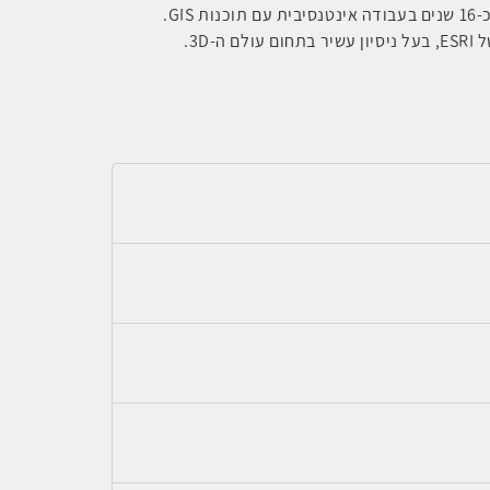
.
GIS
ל
ESRI
, בעל ניסיון עשיר בתחום עולם ה-
3D
.