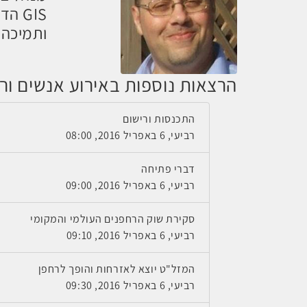
GIS ה
ותמיכה 
הרצאות נוספות באירוע אנשים ורחפני
התכנסות ורישום
רביעי, 6 באפריל 2016, 08:00
דברי פתיחה
רביעי, 6 באפריל 2016, 09:00
סקירת שוק הרחפנים העולמי והמקומי
רביעי, 6 באפריל 2016, 09:10
המזל"ט יוצא לאזרחות והופך לרחפן
רביעי, 6 באפריל 2016, 09:30