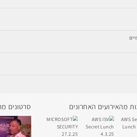
ת מהאירועים האחרונים
סרטונים מה