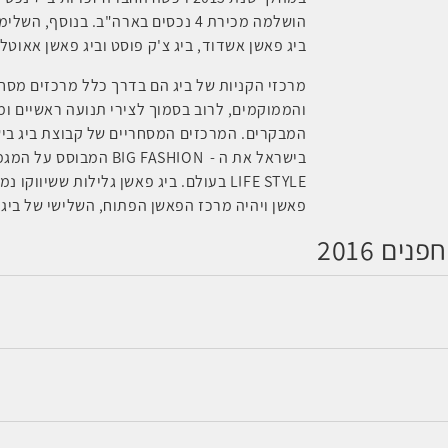
ביג פאשן אשדוד, ביג צ'ק פוסט וביג פאשן אאוט
מרכזי הקניות של ביג הם בדרך כלל מרכזים מסחר
והממוקמים, לרוב בסמוך לצירי תנועה ראשיים ומ
המבקרים. המרכזים המסחריים של קבוצת ביג ביש
בישראל את ה -
BIG FASHION
המבוסס על המגמו
LIFE STYLE
בעולם. ביג פאשן גלילות ששיווקו נמ
פאשן ויהיה מרכז הפאשן הפתוח, השלישי של ביג 
ם 2016