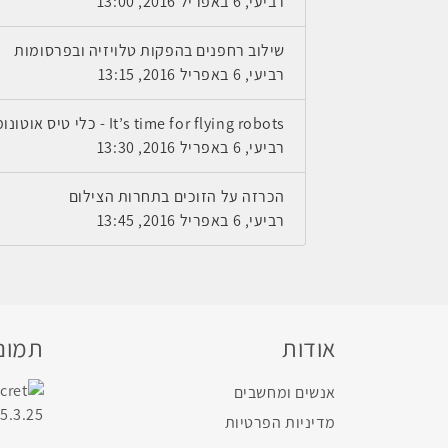
רביעי, 6 באפריל 2016, 13:00
שילוב רחפנים בהפקות טלויזיה ובפרסומות
רביעי, 6 באפריל 2016, 13:15
It’s time for flying robots - כלי טיס אוטונומיים
רביעי, 6 באפריל 2016, 13:30
הכרזה על הזוכים בתחרות הצילום
רביעי, 6 באפריל 2016, 13:45
אודות
תמונו
אנשים ומחשבים
מדיניות הפרטיות