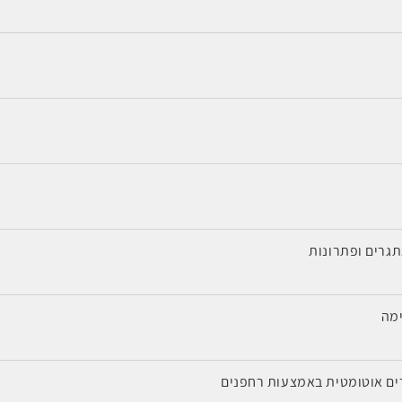
תגרים ופתרונות
ימה