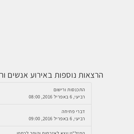
הרצאות נוספות באירוע אנשים ורחפני
התכנסות ורישום
רביעי, 6 באפריל 2016, 08:00
דברי פתיחה
רביעי, 6 באפריל 2016, 09:00
המזל"ט יוצא לאזרחות והופך לרחפן