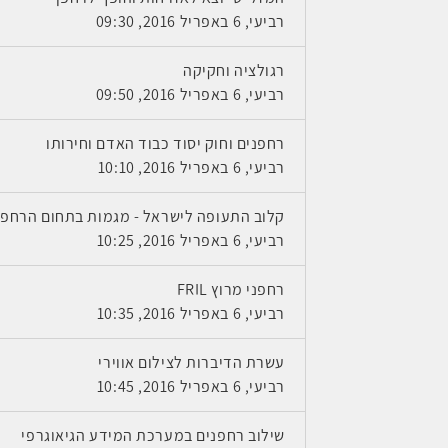
רביעי, 6 באפריל 2016, 09:30
רגולציה וחקיקה
רביעי, 6 באפריל 2016, 09:50
רחפנים וחוק יסוד כבוד האדם וחירותו
רביעי, 6 באפריל 2016, 10:10
קלוב התעופה לישראל - מגמות בתחום הרחפנ
רביעי, 6 באפריל 2016, 10:25
רחפני מרוץ FRIL
רביעי, 6 באפריל 2016, 10:35
עשרת הדיברות לצילום אווירי
רביעי, 6 באפריל 2016, 10:45
שילוב רחפנים במערכת המידע הגיאוגרפי