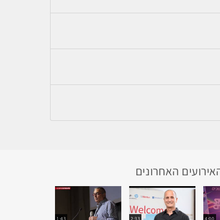
אירועים האחרונים
1:43
2:33
4:00