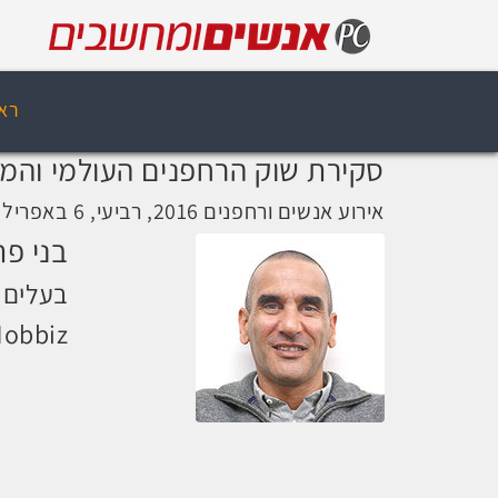
רא
סקירת שוק הרחפנים העולמי והמק
אירוע אנשים ורחפנים 2016, רביעי, 6 באפריל 2016, 09:10
בני פ
בעלים 
obbiz