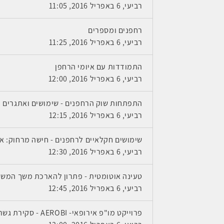
רביעי, 6 באפריל 2016, 11:05
רחפנים ומספרים
רביעי, 6 באפריל 2016, 11:25
התמודדות עם איומי הרחפן
רביעי, 6 באפריל 2016, 12:00
התפתחות שוק הרחפנים - שימושים ואתגרים
רביעי, 6 באפריל 2016, 12:15
שימושים חקלאיים לרחפנים - חישה מרחוק: א
רביעי, 6 באפריל 2016, 12:30
טעינה אוטומטית - פתרון להארכת משך המש
רביעי, 6 באפריל 2016, 12:45
פרוייקט מו"פ אירופאי- AEROBI - סקירת גשרים אוטומטית באמצעות רחפנים