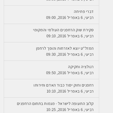
דברי פתיחה
רביעי, 6 באפריל 2016, 09:00
סקירת שוק הרחפנים העולמי והמקומי
רביעי, 6 באפריל 2016, 09:10
המזל"ט יוצא לאזרחות והופך לרחפן
רביעי, 6 באפריל 2016, 09:30
רגולציה וחקיקה
רביעי, 6 באפריל 2016, 09:50
רחפנים וחוק יסוד כבוד האדם וחירותו
רביעי, 6 באפריל 2016, 10:10
קלוב התעופה לישראל - מגמות בתחום הרחפנים
רביעי, 6 באפריל 2016, 10:25