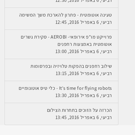
רביעי, 6 באפריל 2016, 12:30
טעינה אוטומטית - פתרון להארכת משך המשימה
רביעי, 6 באפריל 2016, 12:45
פרוייקט מו"פ אירופאי- AEROBI - סקירת גשרים
אוטומטית באמצעות רחפנים
רביעי, 6 באפריל 2016, 13:00
שילוב רחפנים בהפקות טלויזיה ובפרסומות
רביעי, 6 באפריל 2016, 13:15
It’s time for flying robots - כלי טיס אוטונומיים
רביעי, 6 באפריל 2016, 13:30
הכרזה על הזוכים בתחרות הצילום
רביעי, 6 באפריל 2016, 13:45