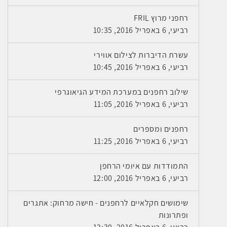
רחפני מרוץ FRIL
רביעי, 6 באפריל 2016, 10:35
עשרת הדיברות לצילום אווירי
רביעי, 6 באפריל 2016, 10:45
שילוב רחפנים במערכת המידע הגיאוגרפי
רביעי, 6 באפריל 2016, 11:05
רחפנים ומספרים
רביעי, 6 באפריל 2016, 11:25
התמודדות עם איומי הרחפן
רביעי, 6 באפריל 2016, 12:00
שימושים חקלאיים לרחפנים - חישה מרחוק: אתגרים
ופתרונות