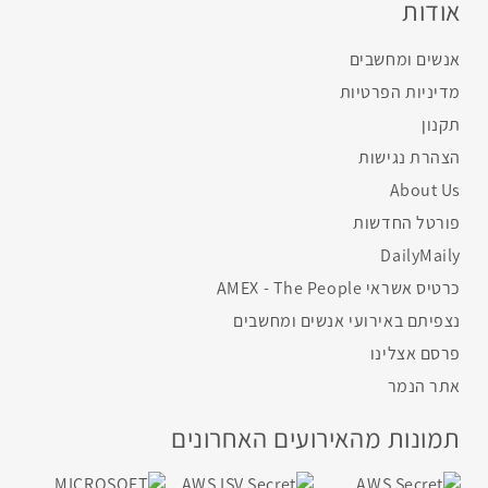
אודות
אנשים ומחשבים
מדיניות הפרטיות
תקנון
הצהרת נגישות
About Us
פורטל החדשות
DailyMaily
כרטיס אשראי AMEX - The People
נצפיתם באירועי אנשים ומחשבים
פרסם אצלינו
אתר הנמר
תמונות מהאירועים האחרונים