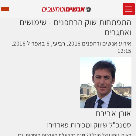
התפתחות שוק הרחפנים - שימושים
ואתגרים
אירוע אנשים ורחפנים 2016, רביעי, 6 באפריל 2016,
12:15
אורן אבירם
סמנכ"ל שיווק ומכירות פארזירו
לאורן ניסיון של מעל 20 שנה בהפעלת מערכות מוטסות, וכן